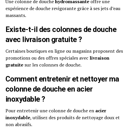
Une colonne de douche
hydromassante
offre une
expérience de douche revigorante grâce à ses jets d’eau
massants.
Existe-t-il des colonnes de douche
avec livraison gratuite ?
Certaines boutiques en ligne ou magasins proposent des
promotions ou des offres spéciales avec
livraison
gratuite
sur les colonnes de douche.
Comment entretenir et nettoyer ma
colonne de douche en acier
inoxydable ?
Pour entretenir une colonne de douche en
acier
inoxydable
, utilisez des produits de nettoyage doux et
non abrasifs.