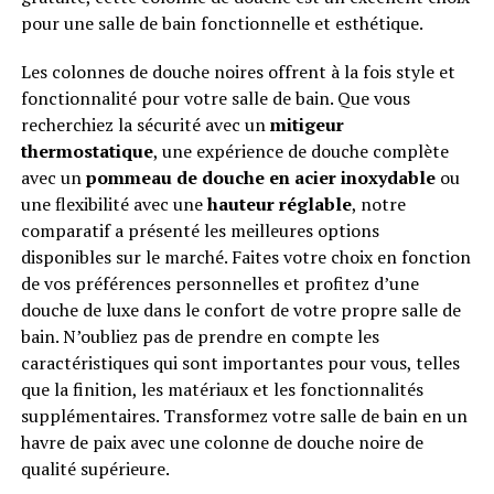
pour une salle de bain fonctionnelle et esthétique.
Les colonnes de douche noires offrent à la fois style et
fonctionnalité pour votre salle de bain. Que vous
recherchiez la sécurité avec un
mitigeur
thermostatique
, une expérience de douche complète
avec un
pommeau de douche en acier inoxydable
ou
une flexibilité avec une
hauteur réglable
, notre
comparatif a présenté les meilleures options
disponibles sur le marché. Faites votre choix en fonction
de vos préférences personnelles et profitez d’une
douche de luxe dans le confort de votre propre salle de
bain. N’oubliez pas de prendre en compte les
caractéristiques qui sont importantes pour vous, telles
que la finition, les matériaux et les fonctionnalités
supplémentaires. Transformez votre salle de bain en un
havre de paix avec une colonne de douche noire de
qualité supérieure.