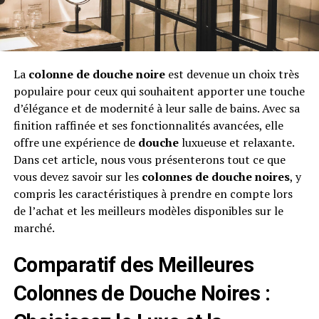
La
colonne de douche noire
est devenue un choix très
populaire pour ceux qui souhaitent apporter une touche
d’élégance et de modernité à leur salle de bains. Avec sa
finition raffinée et ses fonctionnalités avancées, elle
offre une expérience de
douche
luxueuse et relaxante.
Dans cet article, nous vous présenterons tout ce que
vous devez savoir sur les
colonnes de douche noires
, y
compris les caractéristiques à prendre en compte lors
de l’achat et les meilleurs modèles disponibles sur le
marché.
Comparatif des Meilleures
Colonnes de Douche Noires :