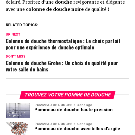
éclairé. Profitez d’une
douche
revigorante et élégante
avec une
colonne de douche noire
de qualité !
RELATED TOPICS:
UP NEXT
Colonne de douche thermostatique : Le choix parfait
pour une expérience de douche optimale
DON'T MISS
Colonne de douche Grohe : Un choix de qualité pour
votre salle de bains
TROUVEZ VOTRE POMME DE DOUCHE
POMMEAU DE DOUCHE
3 ans ago
Pommeau de douche haute pression
POMMEAU DE DOUCHE
4 ans ago
Pommeau de douche avec billes d’argile