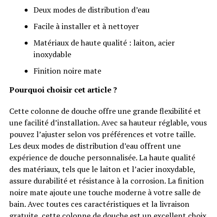
Deux modes de distribution d’eau
Facile à installer et à nettoyer
Matériaux de haute qualité : laiton, acier
inoxydable
Finition noire mate
Pourquoi choisir cet article ?
Cette colonne de douche offre une grande flexibilité et
une facilité d’installation. Avec sa hauteur réglable, vous
pouvez l’ajuster selon vos préférences et votre taille.
Les deux modes de distribution d’eau offrent une
expérience de douche personnalisée. La haute qualité
des matériaux, tels que le laiton et l’acier inoxydable,
assure durabilité et résistance à la corrosion. La finition
noire mate ajoute une touche moderne à votre salle de
bain. Avec toutes ces caractéristiques et la livraison
gratuite, cette colonne de douche est un excellent choix