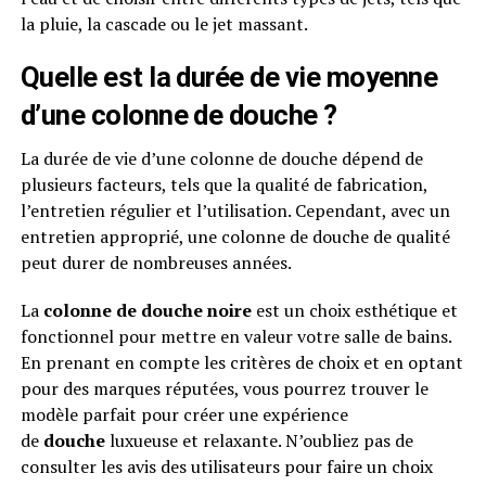
la pluie, la cascade ou le jet massant.
Quelle est la durée de vie moyenne
d’une colonne de douche ?
La durée de vie d’une colonne de douche dépend de
plusieurs facteurs, tels que la qualité de fabrication,
l’entretien régulier et l’utilisation. Cependant, avec un
entretien approprié, une colonne de douche de qualité
peut durer de nombreuses années.
La
colonne de douche noire
est un choix esthétique et
fonctionnel pour mettre en valeur votre salle de bains.
En prenant en compte les critères de choix et en optant
pour des marques réputées, vous pourrez trouver le
modèle parfait pour créer une expérience
de
douche
luxueuse et relaxante. N’oubliez pas de
consulter les avis des utilisateurs pour faire un choix