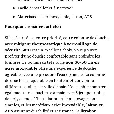
Facile à installer et à nettoyer
Matériaux : acier inoxydable, laiton, ABS
Pourquoi choisir cet article ?
Si la sécurité est votre priorité, cette colonne de douche
avec
mitigeur thermostatique à verrouillage de
sécurité 38°C
est un excellent choix. Vous pouvez
profiter d’une douche confortable sans craindre les
brûlures. Le pommeau tête pluie
noir 30×30 cm en
acier inoxydable
offre une expérience de douche
agréable avec une pression d’eau optimale. La colonne
de douche est ajustable en hauteur et convient à
différentes tailles de salle de bain. L’ensemble comprend
également une douchette à main avec 3 jets pour plus
de polyvalence. L’installation et le nettoyage sont
simples, et les matériaux
acier inoxydable, laiton et
ABS
assurent durabilité et résistance. La livraison