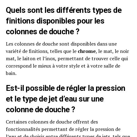
Quels sont les différents types de
finitions disponibles pour les
colonnes de douche ?
Les colonnes de douche sont disponibles dans une
variété de finitions, telles que le
chrome
, le mat, le noir
mat, le laiton et l’inox, permettant de trouver celle qui
correspond le mieux à votre style et à votre salle de
bain.
Est-il possible de régler la pression
et le type de jet d’eau sur une
colonne de douche ?
Certaines colonnes de douche offrent des
fonctionnalités permettant de régler la pression de
l’eau et de choisir entre différents types de jets, tels que