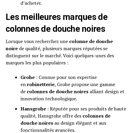
d’acheter.
Les meilleures marques de
colonnes de douche noires
Lorsque vous recherchez une
colonne de douche
noire
de qualité, plusieurs marques réputées se
distinguent sur le marché. Voici quelques-unes des
marques les plus populaires :
Grohe
: Connue pour son expertise
en
robinetterie
, Grohe propose une gamme
de
colonnes de douche noires
alliant design et
innovation technologique.
Hansgrohe
: Réputée pour ses produits de haute
qualité, Hansgrohe offre des
colonnes de
douche noires
au design élégant et aux
fonctionnalités avancées.