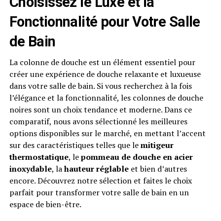
Choisissez le Luxe et la
Fonctionnalité pour Votre Salle
de Bain
La colonne de douche est un élément essentiel pour
créer une expérience de douche relaxante et luxueuse
dans votre salle de bain. Si vous recherchez à la fois
l’élégance et la fonctionnalité, les colonnes de douche
noires sont un choix tendance et moderne. Dans ce
comparatif, nous avons sélectionné les meilleures
options disponibles sur le marché, en mettant l’accent
sur des caractéristiques telles que le
mitigeur
thermostatique
, le
pommeau de douche en acier
inoxydable
, la
hauteur réglable
et bien d’autres
encore. Découvrez notre sélection et faites le choix
parfait pour transformer votre salle de bain en un
espace de bien-être.