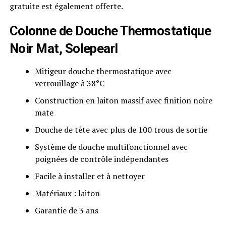
gratuite est également offerte.
Colonne de Douche Thermostatique
Noir Mat, Solepearl
Mitigeur douche thermostatique avec
verrouillage à 38°C
Construction en laiton massif avec finition noire
mate
Douche de tête avec plus de 100 trous de sortie
Système de douche multifonctionnel avec
poignées de contrôle indépendantes
Facile à installer et à nettoyer
Matériaux : laiton
Garantie de 3 ans