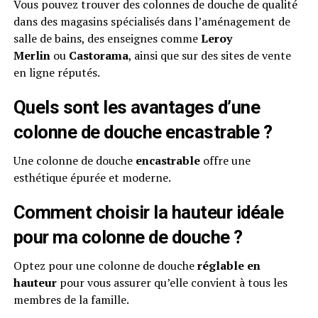
Vous pouvez trouver des colonnes de douche de qualité
dans des magasins spécialisés dans l’aménagement de
salle de bains, des enseignes comme
Leroy
Merlin
ou
Castorama
, ainsi que sur des sites de vente
en ligne réputés.
Quels sont les avantages d’une
colonne de douche encastrable ?
Une colonne de douche
encastrable
offre une
esthétique épurée et moderne.
Comment choisir la hauteur idéale
pour ma colonne de douche ?
Optez pour une colonne de douche
réglable en
hauteur
pour vous assurer qu’elle convient à tous les
membres de la famille.