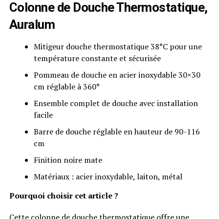
Colonne de Douche Thermostatique,
Auralum
Mitigeur douche thermostatique 38°C pour une
température constante et sécurisée
Pommeau de douche en acier inoxydable 30×30
cm réglable à 360°
Ensemble complet de douche avec installation
facile
Barre de douche réglable en hauteur de 90-116
cm
Finition noire mate
Matériaux : acier inoxydable, laiton, métal
Pourquoi choisir cet article ?
Cette colonne de douche thermostatique offre une