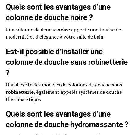
Quels sont les avantages d’une
colonne de douche noire ?
Une colonne de douche
noire
apporte une touche de
modernité et d’élégance à votre salle de bain.
Est-il possible d’installer une
colonne de douche sans robinetterie
?
Oui, il existe des modèles de colonnes de douche
sans
robinetterie
, également appelés systèmes de douche
thermostatique.
Quels sont les avantages d’une
colonne de douche hydromassante ?