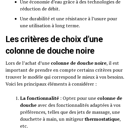
Une économie d’eau grâce à des technologies de
réduction de débit.
Une durabilité et une résistance à l’usure pour
une utilisation à long terme.
Les critères de choix d’une
colonne de douche noire
Lors de l’achat d’une
colonne de douche noire
, il est
important de prendre en compte certains critères pour
trouver le modèle qui correspond le mieux à vos besoins.
Voici les principaux éléments à considérer :
La fonctionnalité
: Optez pour une
colonne de
douche
avec des fonctionnalités adaptées à vos
préférences, telles que des jets de massage, une
douchette à main, un mitigeur
thermostatique
,
etc.