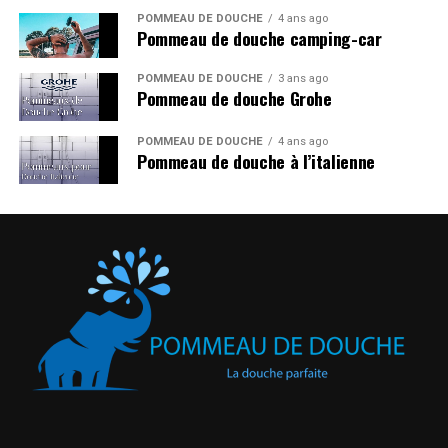
POMMEAU DE DOUCHE
4 ans ago
Pommeau de douche camping-car
POMMEAU DE DOUCHE
3 ans ago
Pommeau de douche Grohe
POMMEAU DE DOUCHE
4 ans ago
Pommeau de douche à l’italienne