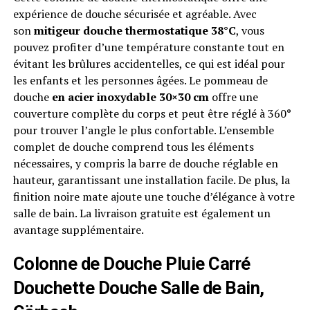
expérience de douche sécurisée et agréable. Avec
son
mitigeur douche thermostatique 38°C
, vous
pouvez profiter d’une température constante tout en
évitant les brûlures accidentelles, ce qui est idéal pour
les enfants et les personnes âgées. Le pommeau de
douche
en acier inoxydable 30×30 cm
offre une
couverture complète du corps et peut être réglé à 360°
pour trouver l’angle le plus confortable. L’ensemble
complet de douche comprend tous les éléments
nécessaires, y compris la barre de douche réglable en
hauteur, garantissant une installation facile. De plus, la
finition noire mate ajoute une touche d’élégance à votre
salle de bain. La livraison gratuite est également un
avantage supplémentaire.
Colonne de Douche Pluie Carré
Douchette Douche Salle de Bain,