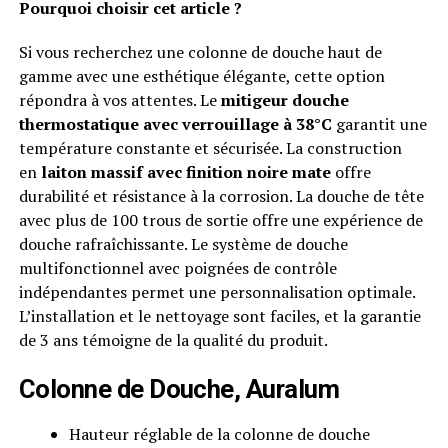
Pourquoi choisir cet article ?
Si vous recherchez une colonne de douche haut de
gamme avec une esthétique élégante, cette option
répondra à vos attentes. Le
mitigeur douche
thermostatique avec verrouillage à 38°C
garantit une
température constante et sécurisée. La construction
en
laiton massif avec finition noire mate
offre
durabilité et résistance à la corrosion. La douche de tête
avec plus de 100 trous de sortie offre une expérience de
douche rafraîchissante. Le système de douche
multifonctionnel avec poignées de contrôle
indépendantes permet une personnalisation optimale.
L’installation et le nettoyage sont faciles, et la garantie
de 3 ans témoigne de la qualité du produit.
Colonne de Douche, Auralum
Hauteur réglable de la colonne de douche