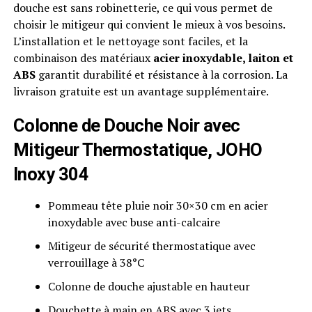
douche est sans robinetterie, ce qui vous permet de
choisir le mitigeur qui convient le mieux à vos besoins.
L’installation et le nettoyage sont faciles, et la
combinaison des matériaux
acier inoxydable, laiton et
ABS
garantit durabilité et résistance à la corrosion. La
livraison gratuite est un avantage supplémentaire.
Colonne de Douche Noir avec
Mitigeur Thermostatique, JOHO
Inoxy 304
Pommeau tête pluie noir 30×30 cm en acier
inoxydable avec buse anti-calcaire
Mitigeur de sécurité thermostatique avec
verrouillage à 38°C
Colonne de douche ajustable en hauteur
Douchette à main en ABS avec 3 jets