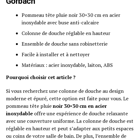
Görbach
Pommeau tête pluie noir 30×30 cm en acier
inoxydable avec buse anti-calcaire
Colonne de douche réglable en hauteur
Ensemble de douche sans robinetterie
Facile à installer et à nettoyer
Matériaux : acier inoxydable, laiton, ABS
Pourquoi choisir cet article ?
Si vous recherchez une colonne de douche au design
moderne et épuré, cette option est faite pour vous. Le
pommeau tête pluie
noir 30×30 cm en acier
inoxydable
offre une expérience de douche relaxante
avec une couverture uniforme. La colonne de douche est
réglable en hauteur et peut s’adapter aux petits espaces
ou coins de votre salle de bain. De plus, l’ensemble de