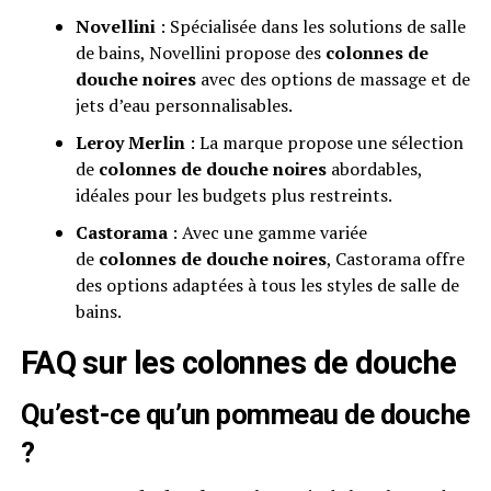
Novellini
: Spécialisée dans les solutions de salle
de bains, Novellini propose des
colonnes de
douche noires
avec des options de massage et de
jets d’eau personnalisables.
Leroy Merlin
: La marque propose une sélection
de
colonnes de douche noires
abordables,
idéales pour les budgets plus restreints.
Castorama
: Avec une gamme variée
de
colonnes de douche noires
, Castorama offre
des options adaptées à tous les styles de salle de
bains.
FAQ sur les colonnes de douche
Qu’est-ce qu’un pommeau de douche
?