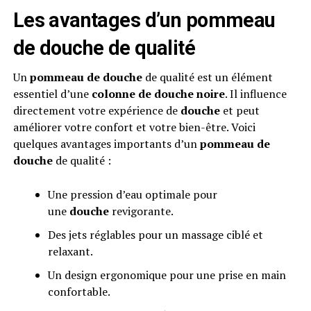
Les avantages d’un pommeau
de douche de qualité
Un
pommeau de douche
de qualité est un élément
essentiel d’une
colonne de douche noire
. Il influence
directement votre expérience de
douche
et peut
améliorer votre confort et votre bien-être. Voici
quelques avantages importants d’un
pommeau de
douche
de qualité :
Une pression d’eau optimale pour
une
douche
revigorante.
Des jets réglables pour un massage ciblé et
relaxant.
Un design ergonomique pour une prise en main
confortable.