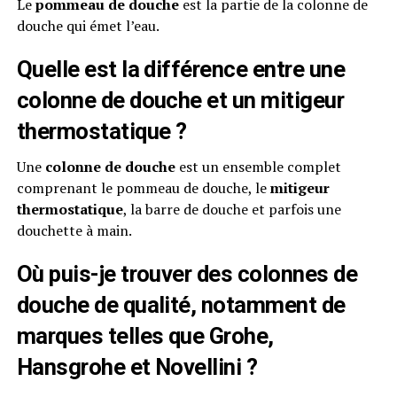
Le
pommeau de douche
est la partie de la colonne de
douche qui émet l’eau.
Quelle est la différence entre une
colonne de douche et un mitigeur
thermostatique ?
Une
colonne de douche
est un ensemble complet
comprenant le pommeau de douche, le
mitigeur
thermostatique
, la barre de douche et parfois une
douchette à main.
Où puis-je trouver des colonnes de
douche de qualité, notamment de
marques telles que Grohe,
Hansgrohe et Novellini ?