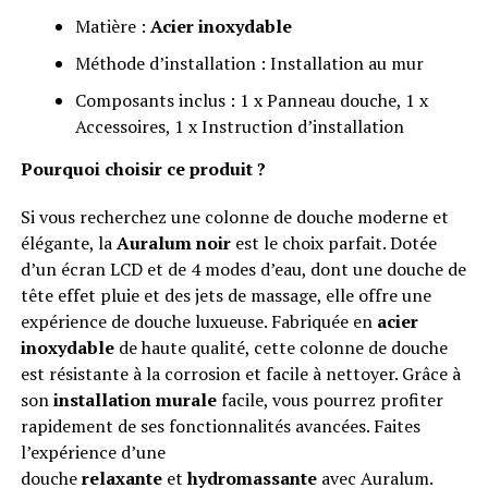
Matière :
Acier inoxydable
Méthode d’installation : Installation au mur
Composants inclus : 1 x Panneau douche, 1 x
Accessoires, 1 x Instruction d’installation
Pourquoi choisir ce produit ?
Si vous recherchez une colonne de douche moderne et
élégante, la
Auralum noir
est le choix parfait. Dotée
d’un écran LCD et de 4 modes d’eau, dont une douche de
tête effet pluie et des jets de massage, elle offre une
expérience de douche luxueuse. Fabriquée en
acier
inoxydable
de haute qualité, cette colonne de douche
est résistante à la corrosion et facile à nettoyer. Grâce à
son
installation murale
facile, vous pourrez profiter
rapidement de ses fonctionnalités avancées. Faites
l’expérience d’une
douche
relaxante
et
hydromassante
avec Auralum.