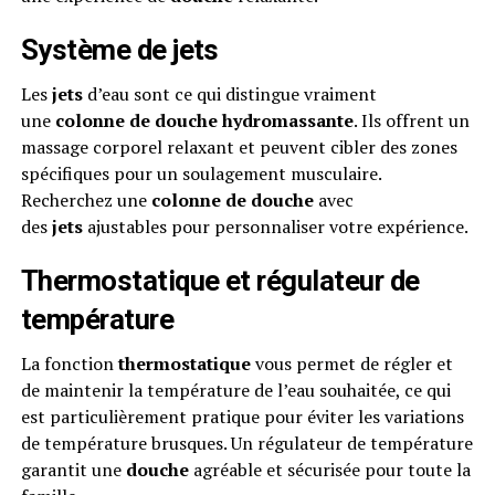
Système de jets
Les
jets
d’eau sont ce qui distingue vraiment
une
colonne de douche hydromassante
. Ils offrent un
massage corporel relaxant et peuvent cibler des zones
spécifiques pour un soulagement musculaire.
Recherchez une
colonne de douche
avec
des
jets
ajustables pour personnaliser votre expérience.
Thermostatique et régulateur de
température
La fonction
thermostatique
vous permet de régler et
de maintenir la température de l’eau souhaitée, ce qui
est particulièrement pratique pour éviter les variations
de température brusques. Un régulateur de température
garantit une
douche
agréable et sécurisée pour toute la