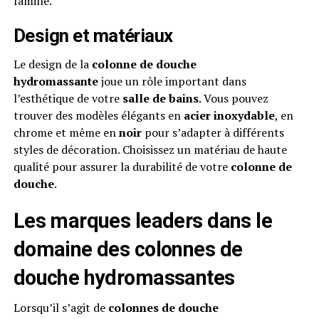
famille.
Design et matériaux
Le design de la
colonne de douche
hydromassante
joue un rôle important dans
l’esthétique de votre
salle de bains
. Vous pouvez
trouver des modèles élégants en
acier inoxydable
, en
chrome et même en
noir
pour s’adapter à différents
styles de décoration. Choisissez un matériau de haute
qualité pour assurer la durabilité de votre
colonne de
douche
.
Les marques leaders dans le
domaine des colonnes de
douche hydromassantes
Lorsqu’il s’agit de
colonnes de douche