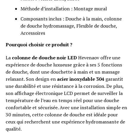
Méthode d’installation : Montage mural
Composants inclus : Douche à la main, colonne
de douche hydromassage, Flexible de douche,
Accessoires
Pourquoi choisir ce produit ?
La
colonne de douche noir LED
Hevenaov offre une
expérience de douche luxueuse grâce à ses 5 fonctions
de douche, dont une douchette à main et un massage
relaxant. Son design en
acier inoxydable 304
garantit
une durabilité et une résistance à la corrosion. De plus,
son affichage électronique LCD permet de surveiller la
température de l’eau en temps réel pour une douche
confortable et sécurisée. Avec une installation simple en
30 minutes, cette colonne de douche est idéale pour
ceux qui recherchent une expérience hydromassante de
qualité.