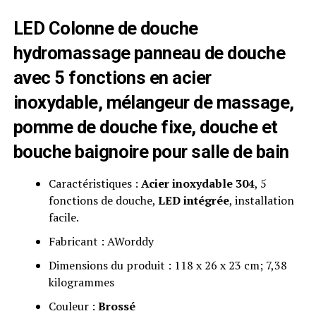
LED Colonne de douche
hydromassage panneau de douche
avec 5 fonctions en
acier
inoxydable
, mélangeur de massage,
pomme de douche fixe, douche et
bouche baignoire pour salle de bain
Caractéristiques :
Acier inoxydable 304
, 5
fonctions de douche,
LED intégrée
, installation
facile.
Fabricant : AWorddy
Dimensions du produit : 118 x 26 x 23 cm; 7,38
kilogrammes
Couleur :
Brossé