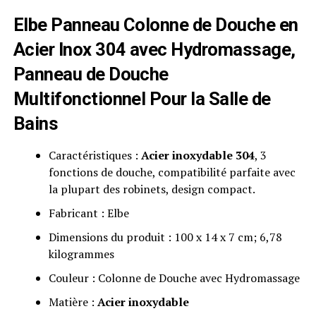
Elbe Panneau Colonne de Douche en
Acier Inox 304 avec
Hydromassage
,
Panneau de Douche
Multifonctionnel Pour la Salle de
Bains
Caractéristiques :
Acier inoxydable 304
, 3
fonctions de douche, compatibilité parfaite avec
la plupart des robinets, design compact.
Fabricant : Elbe
Dimensions du produit : 100 x 14 x 7 cm; 6,78
kilogrammes
Couleur : Colonne de Douche avec Hydromassage
Matière :
Acier inoxydable