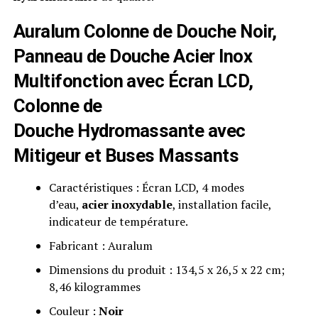
Auralum Colonne de Douche Noir,
Panneau de Douche Acier Inox
Multifonction avec Écran LCD,
Colonne de
Douche
Hydromassante
avec
Mitigeur et Buses Massants
Caractéristiques : Écran LCD, 4 modes
d’eau,
acier inoxydable
, installation facile,
indicateur de température.
Fabricant : Auralum
Dimensions du produit : 134,5 x 26,5 x 22 cm;
8,46 kilogrammes
Couleur :
Noir