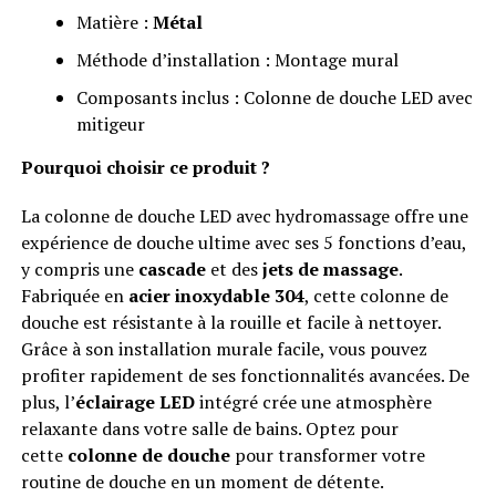
Matière :
Métal
Méthode d’installation : Montage mural
Composants inclus : Colonne de douche LED avec
mitigeur
Pourquoi choisir ce produit ?
La colonne de douche LED avec hydromassage offre une
expérience de douche ultime avec ses 5 fonctions d’eau,
y compris une
cascade
et des
jets de massage
.
Fabriquée en
acier inoxydable 304
, cette colonne de
douche est résistante à la rouille et facile à nettoyer.
Grâce à son installation murale facile, vous pouvez
profiter rapidement de ses fonctionnalités avancées. De
plus, l’
éclairage LED
intégré crée une atmosphère
relaxante dans votre salle de bains. Optez pour
cette
colonne de douche
pour transformer votre
routine de douche en un moment de détente.