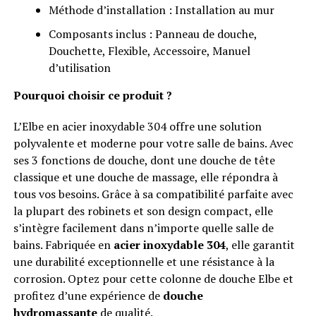
Méthode d’installation : Installation au mur
Composants inclus : Panneau de douche,
Douchette, Flexible, Accessoire, Manuel
d’utilisation
Pourquoi choisir ce produit ?
L’Elbe en acier inoxydable 304 offre une solution
polyvalente et moderne pour votre salle de bains. Avec
ses 3 fonctions de douche, dont une douche de tête
classique et une douche de massage, elle répondra à
tous vos besoins. Grâce à sa compatibilité parfaite avec
la plupart des robinets et son design compact, elle
s’intègre facilement dans n’importe quelle salle de
bains. Fabriquée en
acier inoxydable 304
, elle garantit
une durabilité exceptionnelle et une résistance à la
corrosion. Optez pour cette colonne de douche Elbe et
profitez d’une expérience de
douche
hydromassante
de qualité.