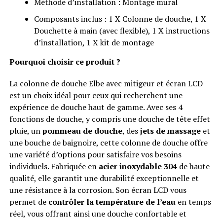
Méthode d’installation : Montage mural
Composants inclus : 1 X Colonne de douche, 1 X
Douchette à main (avec flexible), 1 X instructions
d’installation, 1 X kit de montage
Pourquoi choisir ce produit ?
La colonne de douche Elbe avec mitigeur et écran LCD
est un choix idéal pour ceux qui recherchent une
expérience de douche haut de gamme. Avec ses 4
fonctions de douche, y compris une douche de tête effet
pluie, un
pommeau de douche
, des
jets de massage
et
une bouche de baignoire, cette colonne de douche offre
une variété d’options pour satisfaire vos besoins
individuels. Fabriquée en
acier inoxydable 304
de haute
qualité, elle garantit une durabilité exceptionnelle et
une résistance à la corrosion. Son écran LCD vous
permet de
contrôler la température de l’eau
en temps
réel, vous offrant ainsi une douche confortable et