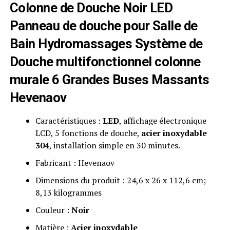
Colonne de Douche Noir LED
Panneau de douche pour Salle de
Bain
Hydromassages
Système de
Douche multifonctionnel colonne
murale 6 Grandes Buses Massants
Hevenaov
Caractéristiques :
LED
, affichage électronique
LCD, 5 fonctions de douche,
acier inoxydable
304
, installation simple en 30 minutes.
Fabricant : Hevenaov
Dimensions du produit : 24,6 x 26 x 112,6 cm;
8,13 kilogrammes
Couleur :
Noir
Matière :
Acier inoxydable