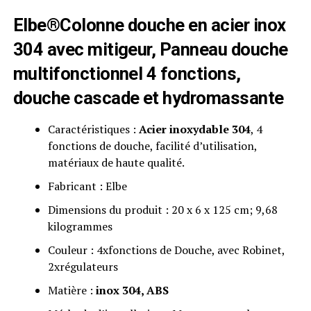
Elbe®Colonne douche en acier inox
304 avec mitigeur, Panneau douche
multifonctionnel 4 fonctions,
douche cascade et hydromassante
Caractéristiques :
Acier inoxydable 304
, 4
fonctions de douche, facilité d’utilisation,
matériaux de haute qualité.
Fabricant : Elbe
Dimensions du produit : 20 x 6 x 125 cm; 9,68
kilogrammes
Couleur : 4xfonctions de Douche, avec Robinet,
2xrégulateurs
Matière :
inox 304, ABS