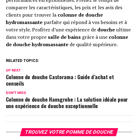
comparer les caractéristiques, les prix et les avis des
clients pour trouver la
colonne de douche
hydromassante
parfaite qui répond à vos besoins et à
votre style. Profitez d’une expérience de
douche
ultime
dans votre propre
salle de bains
grâce à une
colonne
de douche hydromassante
de qualité supérieure.
RELATED TOPICS:
UP NEXT
Colonne de douche Castorama : Guide d’achat et
conseils
DON'T MISS
Colonne de douche Hansgrohe : La solution idéale pour
une expérience de douche exceptionnelle
TROUVEZ VOTRE POMME DE DOUCHE