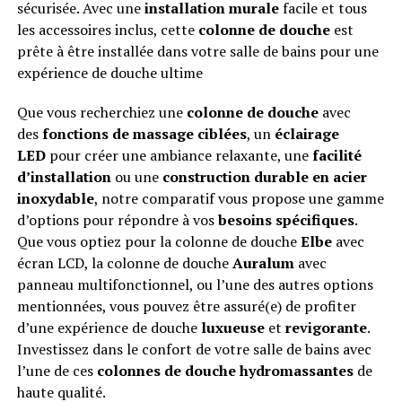
sécurisée. Avec une
installation murale
facile et tous
les accessoires inclus, cette
colonne de douche
est
prête à être installée dans votre salle de bains pour une
expérience de douche ultime
Que vous recherchiez une
colonne de douche
avec
des
fonctions de massage ciblées
, un
éclairage
LED
pour créer une ambiance relaxante, une
facilité
d’installation
ou une
construction durable en acier
inoxydable
, notre comparatif vous propose une gamme
d’options pour répondre à vos
besoins spécifiques
.
Que vous optiez pour la colonne de douche
Elbe
avec
écran LCD, la colonne de douche
Auralum
avec
panneau multifonctionnel, ou l’une des autres options
mentionnées, vous pouvez être assuré(e) de profiter
d’une expérience de douche
luxueuse
et
revigorante
.
Investissez dans le confort de votre salle de bains avec
l’une de ces
colonnes de douche hydromassantes
de
haute qualité.