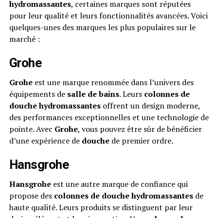
hydromassantes
, certaines marques sont réputées
pour leur qualité et leurs fonctionnalités avancées. Voici
quelques-unes des marques les plus populaires sur le
marché :
Grohe
Grohe
est une marque renommée dans l’univers des
équipements de
salle de bains
. Leurs
colonnes de
douche hydromassantes
offrent un design moderne,
des performances exceptionnelles et une technologie de
pointe. Avec
Grohe
, vous pouvez être sûr de bénéficier
d’une expérience de
douche
de premier ordre.
Hansgrohe
Hansgrohe
est une autre marque de confiance qui
propose des
colonnes de douche hydromassantes
de
haute qualité. Leurs produits se distinguent par leur