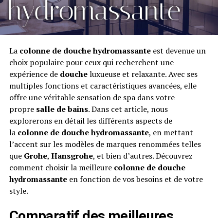
La
colonne de douche hydromassante
est devenue un
choix populaire pour ceux qui recherchent une
expérience de
douche
luxueuse et relaxante. Avec ses
multiples fonctions et caractéristiques avancées, elle
offre une véritable sensation de spa dans votre
propre
salle de bains
. Dans cet article, nous
explorerons en détail les différents aspects de
la
colonne de douche hydromassante
, en mettant
l’accent sur les modèles de marques renommées telles
que
Grohe
,
Hansgrohe
, et bien d’autres. Découvrez
comment choisir la meilleure
colonne de douche
hydromassante
en fonction de vos besoins et de votre
style.
Comparatif des meilleures