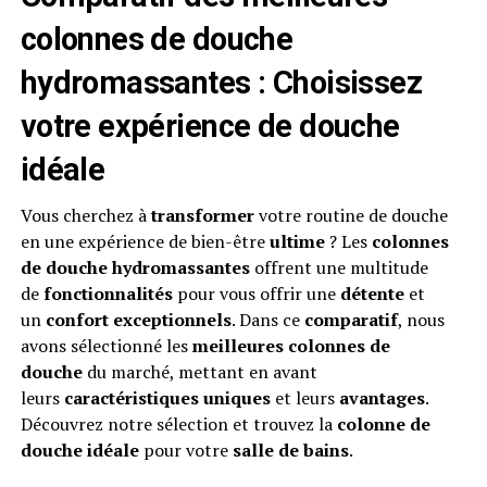
colonnes de douche
hydromassantes : Choisissez
votre expérience de douche
idéale
Vous cherchez à
transformer
votre routine de douche
en une expérience de bien-être
ultime
? Les
colonnes
de douche hydromassantes
offrent une multitude
de
fonctionnalités
pour vous offrir une
détente
et
un
confort exceptionnels
. Dans ce
comparatif
, nous
avons sélectionné les
meilleures colonnes de
douche
du marché, mettant en avant
leurs
caractéristiques uniques
et leurs
avantages
.
Découvrez notre sélection et trouvez la
colonne de
douche idéale
pour votre
salle de bains
.