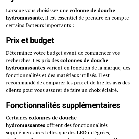
Lorsque vous choisissez une
colonne de douche
hydromassante
, il est essentiel de prendre en compte
certains facteurs importants :
Prix et budget
Déterminez votre budget avant de commencer vos
recherches. Les prix des
colonnes de douche
hydromassantes
varient en fonction de la marque, des
fonctionnalités et des matériaux utilisés. Il est
recommandé de comparer les prix et de lire les avis des
clients pour vous assurer de faire un choix éclairé.
Fonctionnalités supplémentaires
Certaines
colonnes de douche
hydromassantes
offrent des fonctionnalités
supplémentaires telles que des
LED
intégrées,