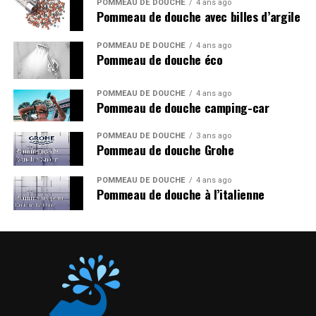
POMMEAU DE DOUCHE
4 ans ago
Pommeau de douche avec billes d’argile
POMMEAU DE DOUCHE
4 ans ago
Pommeau de douche éco
POMMEAU DE DOUCHE
4 ans ago
Pommeau de douche camping-car
POMMEAU DE DOUCHE
3 ans ago
Pommeau de douche Grohe
POMMEAU DE DOUCHE
4 ans ago
Pommeau de douche à l’italienne