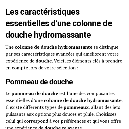
Les caractéristiques
essentielles d’une colonne de
douche hydromassante
Une
colonne de douche hydromassante
se distingue
par ses caractéristiques avancées qui améliorent votre
expérience de
douche
. Voici les éléments clés à prendre
en compte lors de votre sélection :
Pommeau de douche
Le
pommeau de douche
est l’une des composantes
essentielles d’une
colonne de douche hydromassante
.
Il existe différents types de
pommeaux
, allant des jets
puissants aux options plus douces et pluie. Choisissez
celui qui correspond à vos préférences et qui vous offre
une expérience de
douche
relaxante.