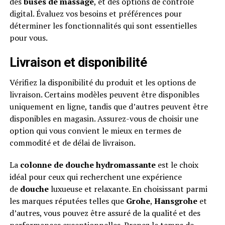
des
buses de massage
, et des options de contrôle
digital. Évaluez vos besoins et préférences pour
déterminer les fonctionnalités qui sont essentielles
pour vous.
Livraison et disponibilité
Vérifiez la disponibilité du produit et les options de
livraison. Certains modèles peuvent être disponibles
uniquement en ligne, tandis que d’autres peuvent être
disponibles en magasin. Assurez-vous de choisir une
option qui vous convient le mieux en termes de
commodité et de délai de livraison.
La
colonne de douche hydromassante
est le choix
idéal pour ceux qui recherchent une expérience
de
douche
luxueuse et relaxante. En choisissant parmi
les marques réputées telles que
Grohe
,
Hansgrohe
et
d’autres, vous pouvez être assuré de la qualité et des
performances exceptionnelles. Prenez le temps de